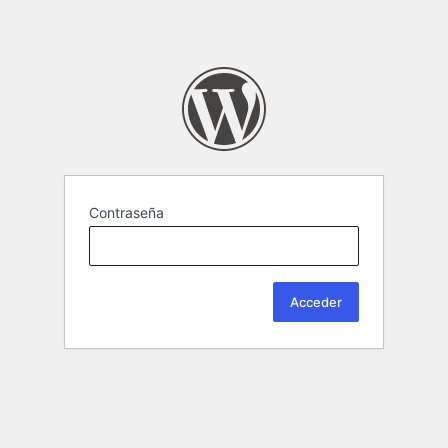
Contraseña