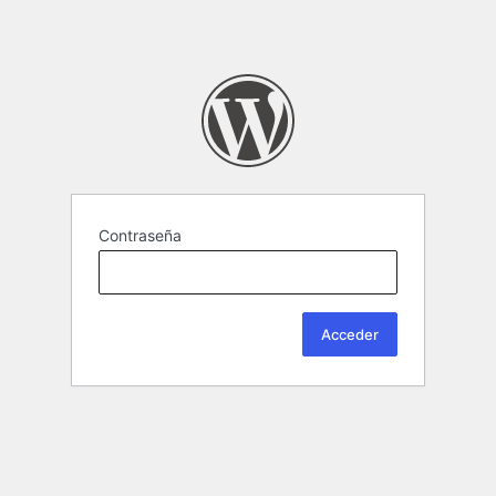
Contraseña