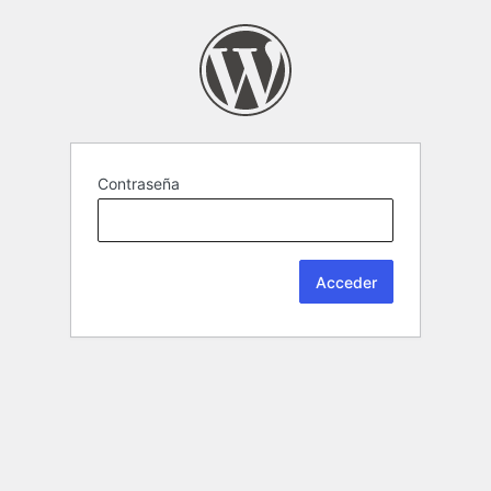
Contraseña