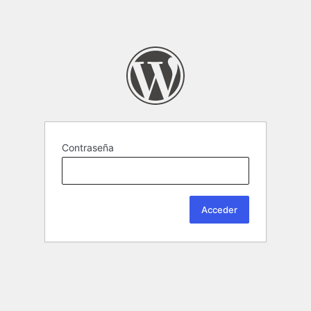
Contraseña