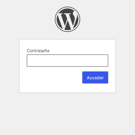
Contraseña