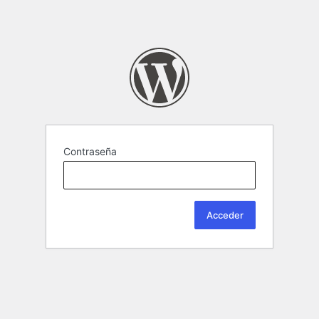
Contraseña