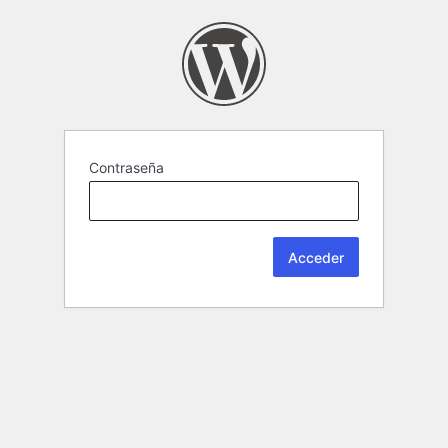
Contraseña