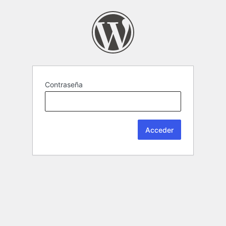
Contraseña