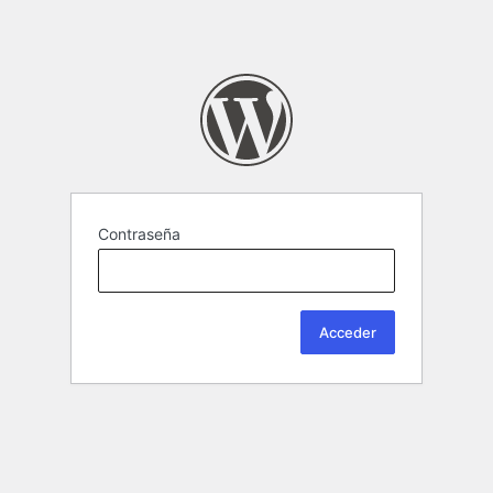
Contraseña