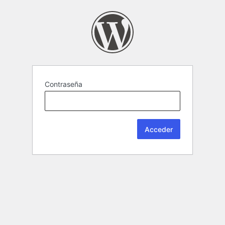
Contraseña