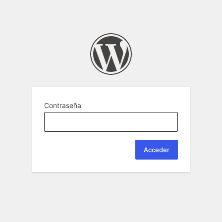
Contraseña