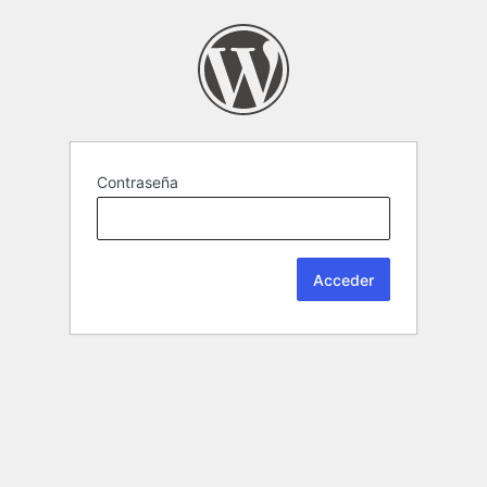
Contraseña