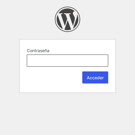
Contraseña