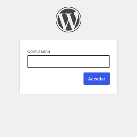
Contraseña