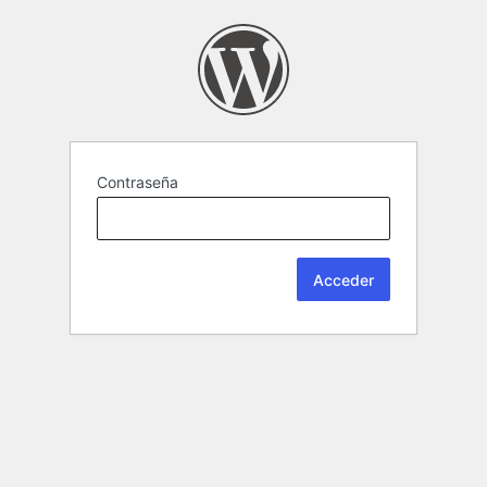
Contraseña