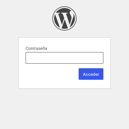
Contraseña