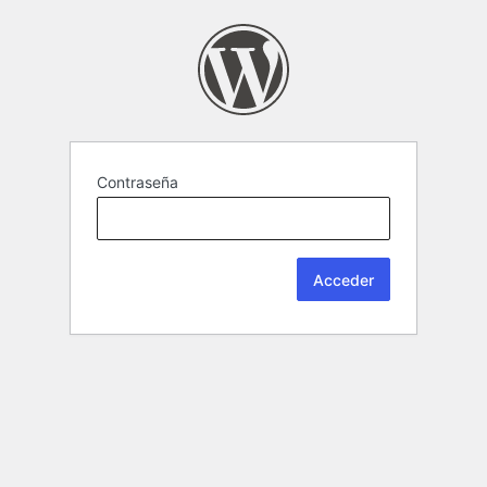
Contraseña