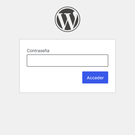
Contraseña