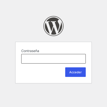
Contraseña