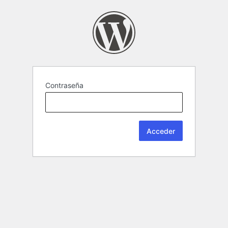
Contraseña