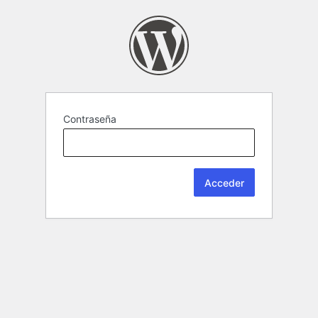
Contraseña