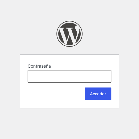
Contraseña