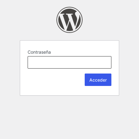
Contraseña