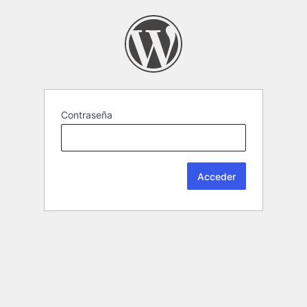
Contraseña