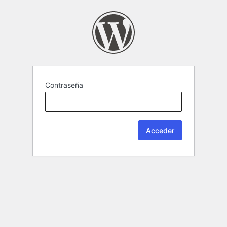
Contraseña