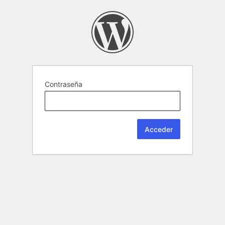
Contraseña