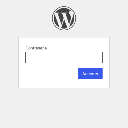
Contraseña