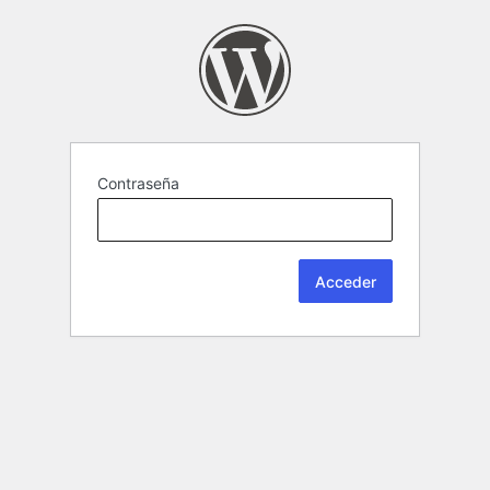
Contraseña