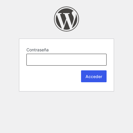
Contraseña