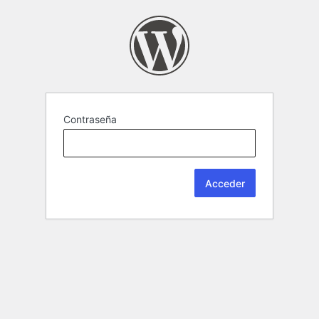
Contraseña