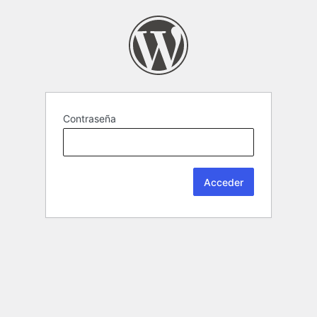
Contraseña