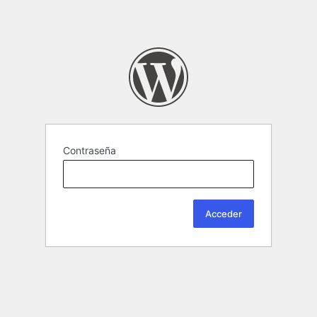
Contraseña