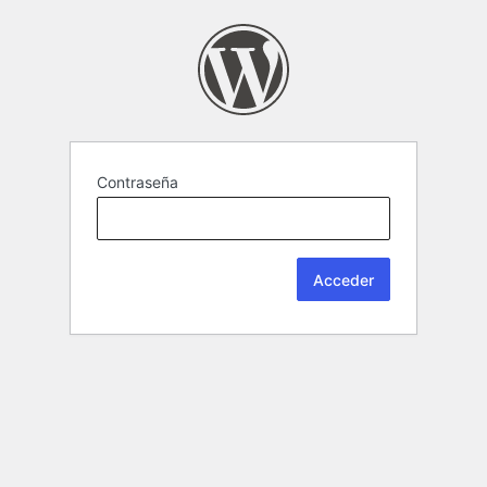
Contraseña