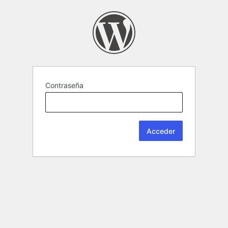
Contraseña