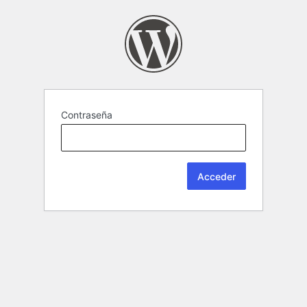
Contraseña