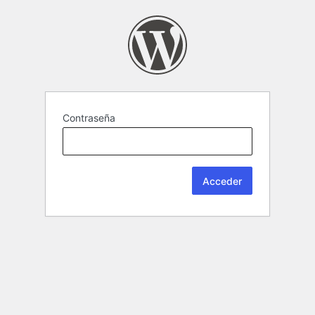
Contraseña