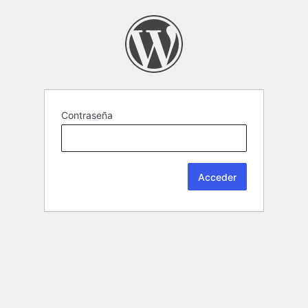
Contraseña