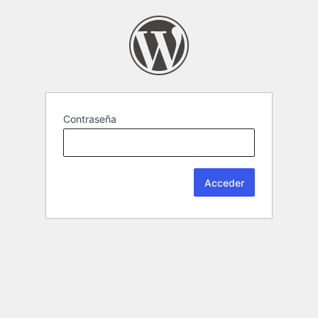
Contraseña