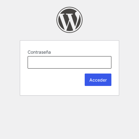
Contraseña