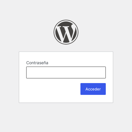
Contraseña