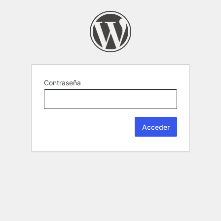
Contraseña