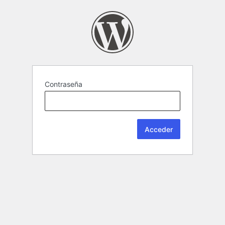
Contraseña