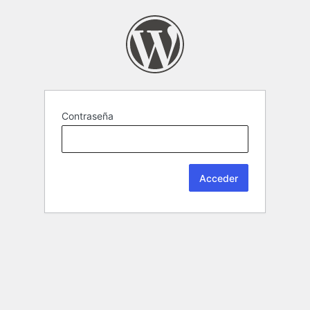
Contraseña