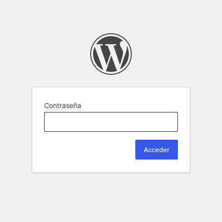
Contraseña