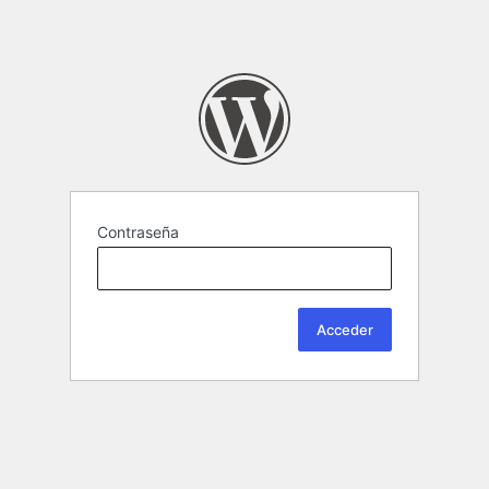
Contraseña