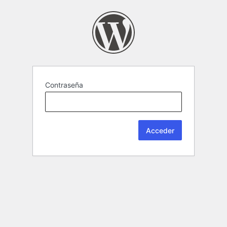
Contraseña