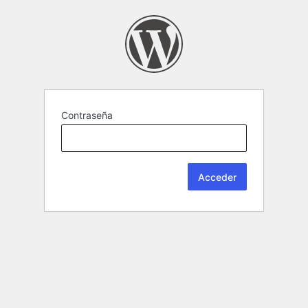
Contraseña