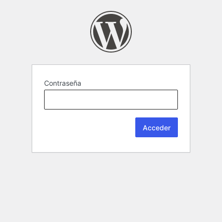
Contraseña