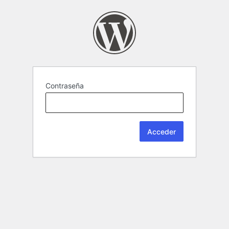
Contraseña