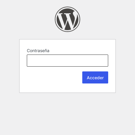
Contraseña